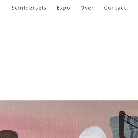
Schildersels
Expo
Over
Contact