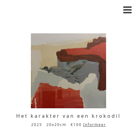
Het karakter van een krokodil
2025
20x20cm
€100
Informeer