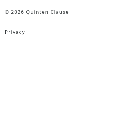
© 2026 Quinten Clause
Privacy