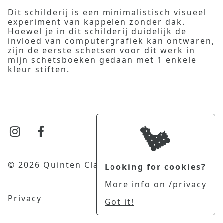
Dit schilderij is een minimalistisch visueel
experiment van kappelen zonder dak.
Hoewel je in dit schilderij duidelijk de
invloed van computergrafiek kan ontwaren,
zijn de eerste schetsen voor dit werk in
mijn schetsboeken gedaan met 1 enkele
kleur stiften.
© 2026 Quinten Clause
Looking for cookies?
More info on
/privacy
Privacy
Got it!