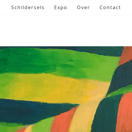
Schildersels
Expo
Over
Contact