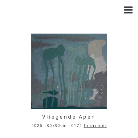
Vliegende Apen
2026
30x30cm
€175
Informeer