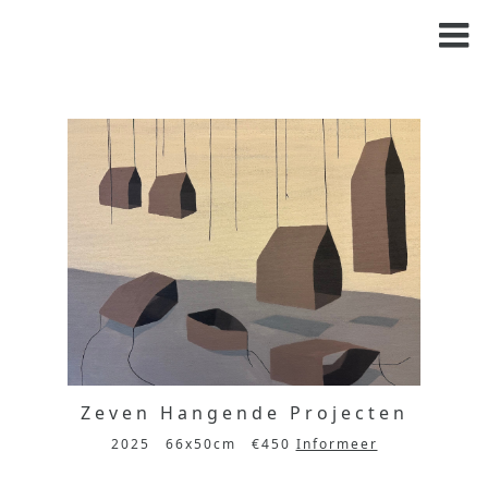
Zeven Hangende Projecten
2025
66x50cm
€450
Informeer