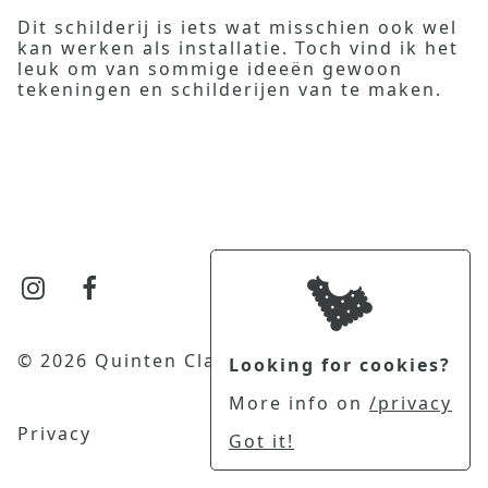
Dit schilderij is iets wat misschien ook wel
kan werken als installatie. Toch vind ik het
leuk om van sommige ideeën gewoon
tekeningen en schilderijen van te maken.
© 2026 Quinten Clause
Looking for cookies?
More info on
/privacy
Privacy
Got it!